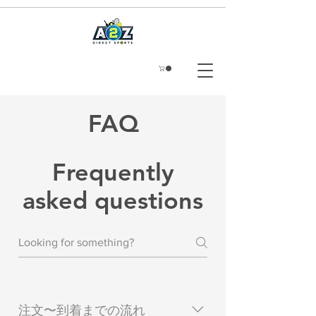
FAQ
Frequently
asked questions
注文〜到着までの流れ